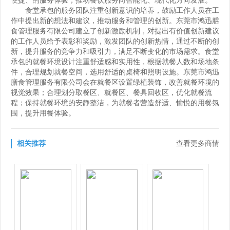
食堂承包的服务团队注重创新意识的培养，鼓励工作人员在工
作中提出新的想法和建议，推动服务和管理的创新。东莞市鸿迅膳
食管理服务有限公司建立了创新激励机制，对提出有价值创新建议
的工作人员给予表彰和奖励，激发团队的创新热情，通过不断的创
新，提升服务的竞争力和吸引力，满足不断变化的市场需求。食堂
承包的就餐环境设计注重舒适感和实用性，根据就餐人数和场地条
件，合理规划就餐空间，选用舒适的桌椅和照明设施。东莞市鸿迅
膳食管理服务有限公司会在就餐区设置绿植装饰，改善就餐环境的
视觉效果；合理划分取餐区、就餐区、餐具回收区，优化就餐流
程；保持就餐环境的安静整洁，为就餐者营造舒适、愉悦的用餐氛
围，提升用餐体验。
相关推荐
查看更多商情