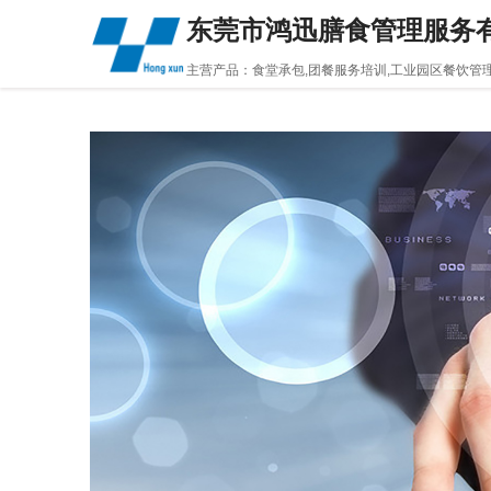
东莞市鸿迅膳食管理服务
主营产品：食堂承包,团餐服务培训,工业园区餐饮管理