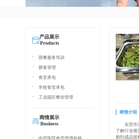
产品展示
Products
团餐服务培训
膳食管理
食堂承包
学校食堂承包
工业园区餐饮管理
商情介绍.
商情展示
Business
东莞市
了解行业规
购到成品留
中堂医院食堂管理价格