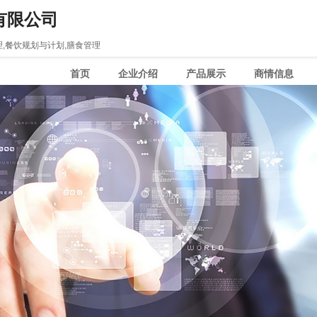
有限公司
,餐饮规划与计划,膳食管理
首页
企业介绍
产品展示
商情信息