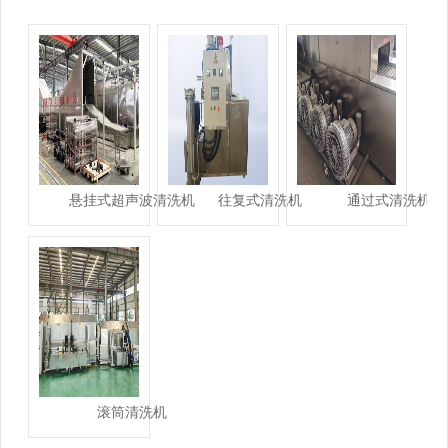
悬挂式超声波清洗机
往复式清洗机
通过式清洗机
滚筒清洗机