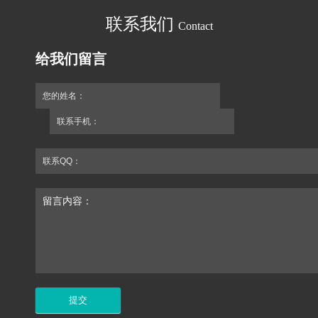
联系我们
Contact
给我们留言
您的姓名：
联系手机：
联系QQ：
留言内容：