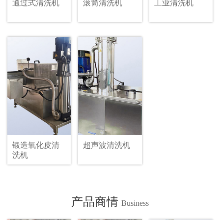
通过式清洗机
滚筒清洗机
工业清洗机
锻造氧化皮清
超声波清洗机
洗机
产品商情
Business