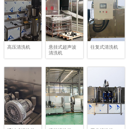
高压清洗机
悬挂式超声波
往复式清洗机
清洗机