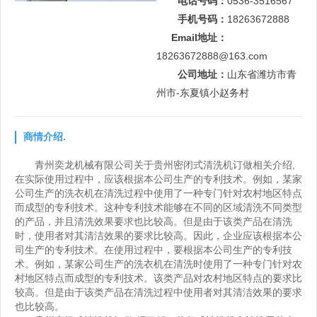
电话号码：
0536-3516567
手机号码：
18263672888
Email地址：
18263672888@163.com
公司地址：
山东省潍坊市青
州市-东夏镇小赵务村
商情介绍.
青州奕龙机械有限公司关于贵州密闭式清洗机订做相关介绍,
在实际使用过程中，应该根据本公司生产的专利技术。例如，某家
公司生产的洗衣机在清洗过程中使用了一种专门针对农村地区特点
而成型的专利技术。这种专利技术能够在不同的区域清洗不同类型
的产品，并且清洗效果要求也比较高。但是由于该类产品在清洗
时，使用者对其清洁效果的要求比较高。因此，企业应该根据本公
司生产的专利技术。在使用过程中，要根据本公司生产的专利技
术。例如，某家公司生产的洗衣机在清洗时使用了一种专门针对农
村地区特点而成型的专利技术。该类产品对农村地区特点的要求比
较高。但是由于该类产品在清洗过程中使用者对其清洁效果的要求
也比较高。