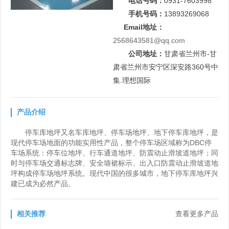
电话号码：
0931-7603998
手机号码：
13893269068
Email地址：
2568643581@qq.com
公司地址：
甘肃省兰州市-甘
肃省兰州市安宁区深安路360号中
集.理想国际
产品介绍
停车库地坪又名车库地坪、停车场地坪、地下停车库地坪，是
现代停车场地面的功能实用性产品，整个停车场区域称为DBC停
车场系统：停车位地坪、行车通道地坪、防震动止滑坡道地坪；同
时与停车场交通标志牌、安全墙裙标示、出入口防震动止滑坡道地
坪构成停车场地坪系统。现代中国的很多城市，地下停车库地坪兴
建已成为必然产品。
相关推荐
查看更多产品