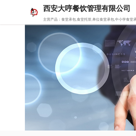
西安大哼餐饮管理有限公司
主营产品：食堂承包,食堂托管,单位食堂承包,中小学食堂