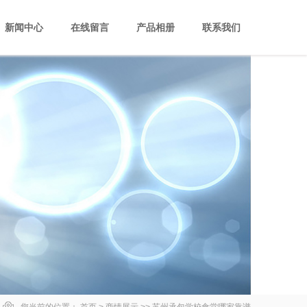
新闻中心
在线留言
产品相册
联系我们