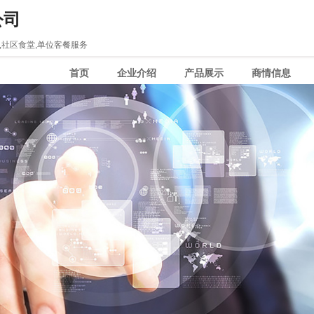
公司
,社区食堂,单位客餐服务
首页
企业介绍
产品展示
商情信息