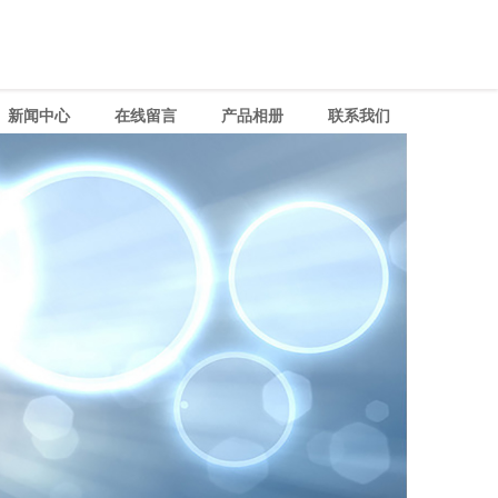
新闻中心
在线留言
产品相册
联系我们