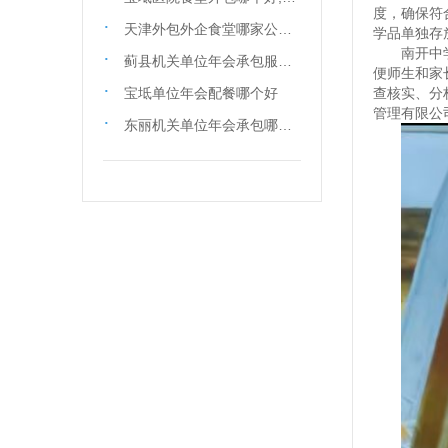
度，确保符
天津外包外企食堂哪家公司好,机关食堂外包哪家公司好
学品单独存
南开中
蓟县机关单位年会承包服务商
便师生和家
宝坻单位年会配餐哪个好
查核实、分
管理有限公
东丽机关单位年会承包哪个公司好,企业年会承包联系电话