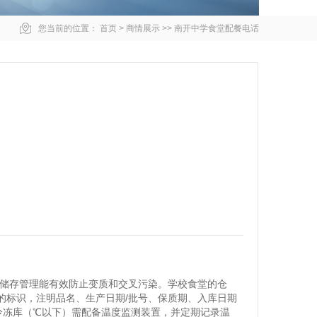
您当前的位置：
首页
>
商情展示
>>
南开中学食堂配餐电话
品储存管理能有效防止变质和交叉污染。学校食堂的仓
的标识，注明品名、生产日期/批号、保质期、入库日期
冷冻库（℃以下）需配备温度监测装置，并定期记录温