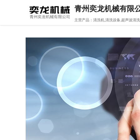
青州奕龙机械有限
主营产品：清洗机,清洗设备,超声波清洗