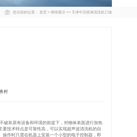
您当前的位置：
首页
>
商情展示
>>
天津中压喷淋清洗机订做
务村
在不破坏原有设备和环境的前提下，对物体表面进行加热
主要技术特点是可靠性高，可以实现超声波清洗机的自
。操作时只需在机器上安装一个小型的电子控制器，即