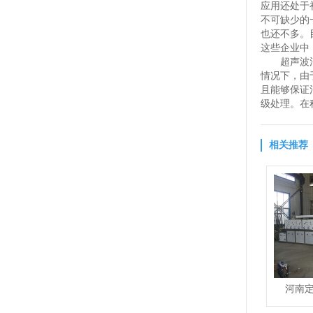
应用还处于
不可缺少的
也还不多。
这些企业中
超声波
情况下，由
且能够保证
级处理。在
相关推荐
河南