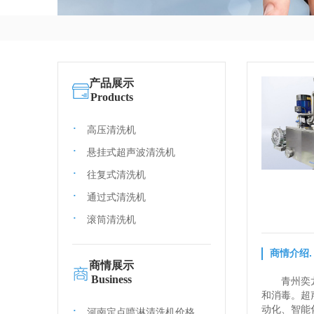
产品展示
Products
高压清洗机
悬挂式超声波清洗机
往复式清洗机
通过式清洗机
滚筒清洗机
商情介绍.
商情展示
Business
青州奕
和消毒。超
动化、智能
河南定点喷淋清洗机价格