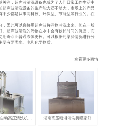
越关注，超声波清洗设备也成为了人们日常工作生活中
前超声波清洗设备的生产能力还不够大，市场上的产品
有不少都是从事高科技、环保型、节能型等行业的。在
分，因此可以直接用超声波将污物冲洗出来。但在一般
好。超声波清洗的污物在水中会有较长时间的沉淀，而
使用寿命比普通液体更长。可以根据污染源情况进行分
主要有两类水、电和化学物质。
查看更多商情
湖北CNC全自动高压清洗机哪家好,中压喷淋清洗机订制
湖南高压喷淋清洗机哪家好