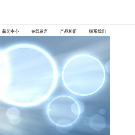
新闻中心
在线留言
产品相册
联系我们