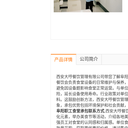
公司简介
产品详情
西安大哼餐饮管理有限公司带您了解阜阳
餐饮会负责食堂设备的日常维护与保养
避免因设备题影响食堂正常运营。与单
险，延长设备使用寿命。行业政策对单
料。这鼓励创新方法，西安大哼餐饮管
象，承包优势包括环境保护和社会贡献
阜阳职工食堂承包联系方式
,西安大哼餐
化元素，举办美食节等活动，介绍各地
强员工对食堂的认同感和归属感。单位