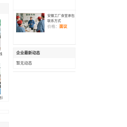
安徽工厂食堂承包
联系方式
价格：
面议
企业最新动态
钱
暂无动态
电话