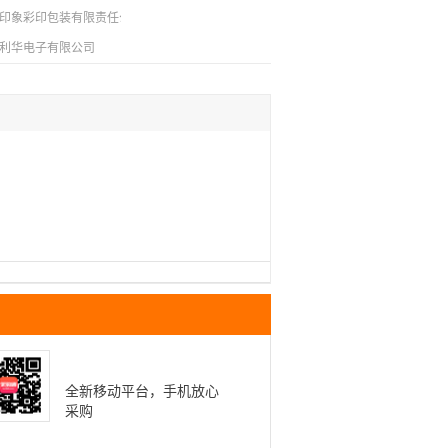
印象彩印包装有限责任公司
利华电子有限公司
全新移动平台，手机放心
采购