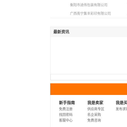
衡阳市迪伟包装有限公司
广西南宁集丰彩印有限公司
最新资讯
新手指南
我是卖家
我是
免费注册
供应商专区
发布求
找回密码
名企采购
客服中心
免费咨询