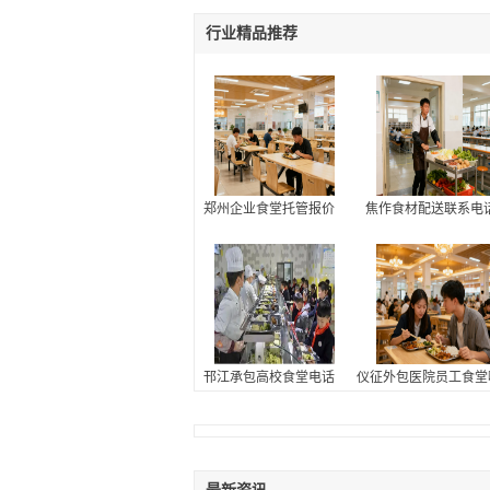
行业精品推荐
郑州企业食堂托管报价
焦作食材配送联系电
邗江承包高校食堂电话
仪征外包医院员工食堂