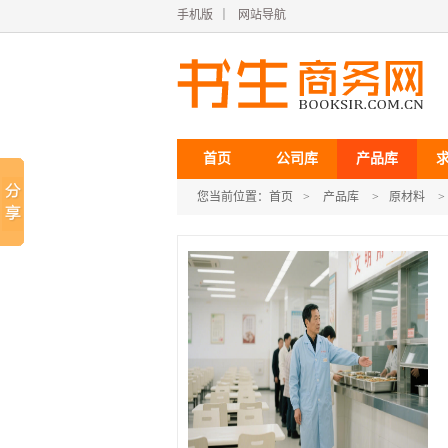
手机版
｜
网站导航
首页
公司库
产品库
您当前位置：
首页
>
产品库
>
原材料
>