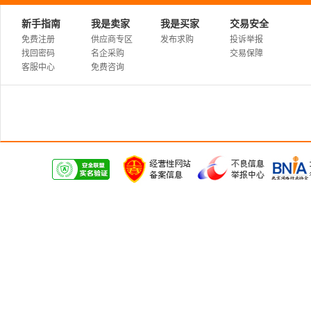
新手指南
我是卖家
我是买家
交易安全
免费注册
供应商专区
发布求购
投诉举报
找回密码
名企采购
交易保障
客服中心
免费咨询